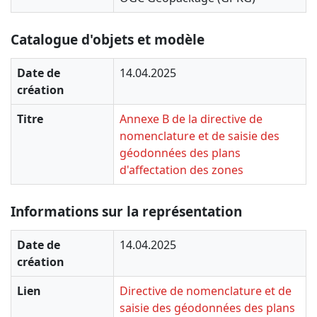
Catalogue d'objets et modèle
Date de
14.04.2025
création
Titre
Annexe B de la directive de
nomenclature et de saisie des
géodonnées des plans
d'affectation des zones
Informations sur la représentation
Date de
14.04.2025
création
Lien
Directive de nomenclature et de
saisie des géodonnées des plans