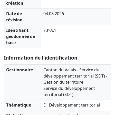
création
Date de
04.08.2026
révision
Identifiant
73>A.1
géodonnée de
base
Information de l'identification
Gestionnaire
Canton du Valais - Service du
développement territorial (SDT) -
Gestion du territoire
Service du développement
territorial (SDT)
Thématique
E1 Développement territorial