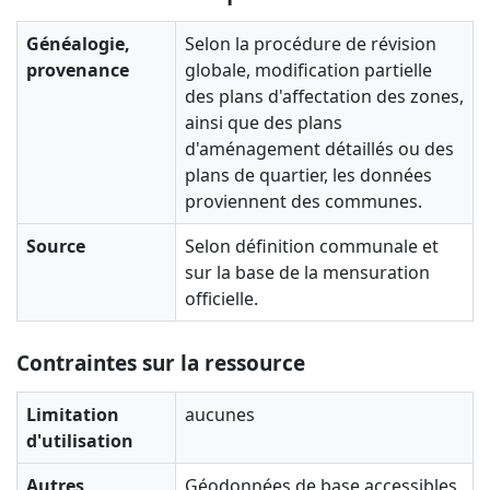
Généalogie,
Selon la procédure de révision
provenance
globale, modification partielle
des plans d'affectation des zones,
ainsi que des plans
d'aménagement détaillés ou des
plans de quartier, les données
proviennent des communes.
Source
Selon définition communale et
sur la base de la mensuration
officielle.
Contraintes sur la ressource
Limitation
aucunes
d'utilisation
Autres
Géodonnées de base accessibles