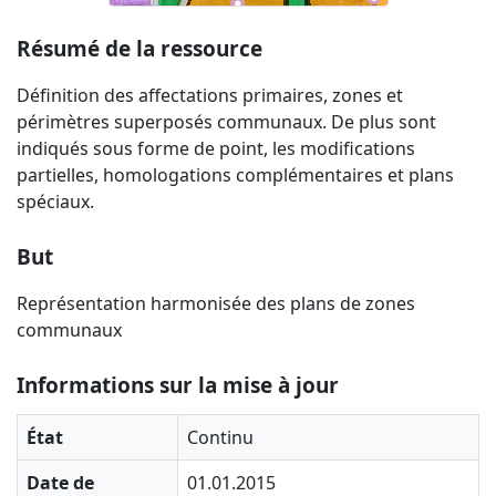
Résumé de la ressource
Définition des affectations primaires, zones et
périmètres superposés communaux. De plus sont
indiqués sous forme de point, les modifications
partielles, homologations complémentaires et plans
spéciaux.
But
Représentation harmonisée des plans de zones
communaux
Informations sur la mise à jour
État
Continu
Date de
01.01.2015