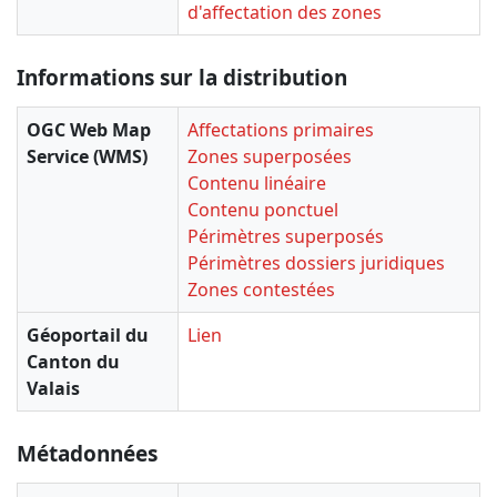
d'affectation des zones
Informations sur la distribution
OGC Web Map
Affectations primaires
Service (WMS)
Zones superposées
Contenu linéaire
Contenu ponctuel
Périmètres superposés
Périmètres dossiers juridiques
Zones contestées
Géoportail du
Lien
Canton du
Valais
Métadonnées